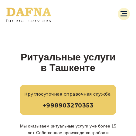
Ритуальные услуги
в Ташкенте
Круглосуточная справочная служба
+998903270353
Мы оказываем ритуальные услуги уже более 15
лет. Собственное производство гробов и