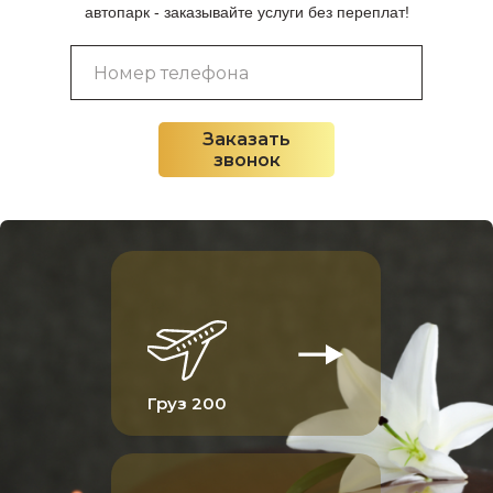
автопарк - заказывайте услуги без переплат!
Заказать
звонок
Груз 200