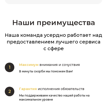
Наши преимущества
Наша команда усердно работает над
предоставлением лучшего сервиса
с сфере
Максимум
внимания и сочуствия
В минуты скорби мы поможем Вам!
Гарантия
исполнения обязательств
Мы поддерживаем качество нашей работы на
максимальном уровне