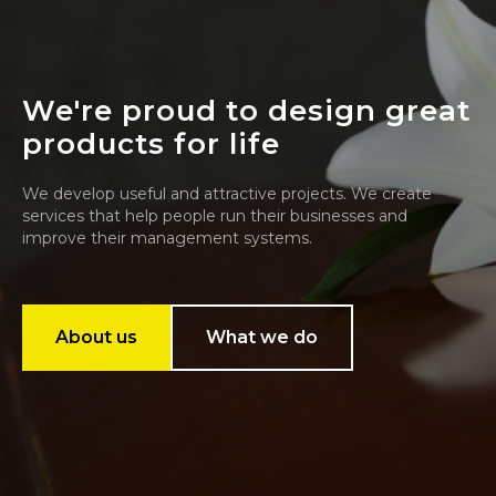
We're proud to design great
products for life
We develop useful and attractive projects. We create
services that help people run their businesses and
improve their management systems.
About us
What we do