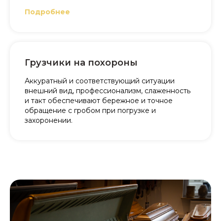
Подробнее
Грузчики на похороны
Аккуратный и соответствующий ситуации
внешний вид, профессионализм, слаженность
и такт обеспечивают бережное и точное
обращение с гробом при погрузке и
захоронении.