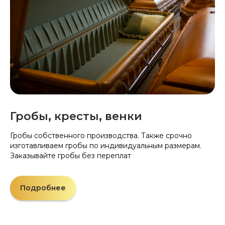
Гробы, кресты, венки
Гробы собственного производства. Также срочно
изготавливаем гробы по индивидуальным размерам.
Заказывайте гробы без переплат
Подробнее