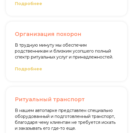
Подробнее
Организация похорон
В трудную минуту мы обеспечим
родственникам и близким усопшего полный
спектр ритуальных услуг и принадлежностей.
Подробнее
Ритуальный транспорт
В нашем автопарке представлен специально
оборудованный и подготовленный транспорт,
благодаря чему клиентам не требуется искать
и заказывать его где-то еще.