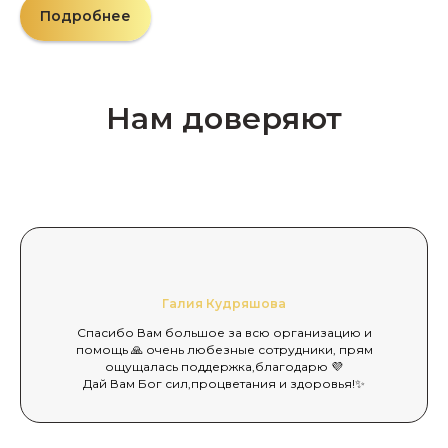
Подробнее
Нам доверяют
Галия Кудряшова
Спасибо Вам большое за всю организацию и
помощь 🙏 очень любезные сотрудники, прям
ощущалась поддержка,благодарю 💜
Дай Вам Бог сил,процветания и здоровья!✨