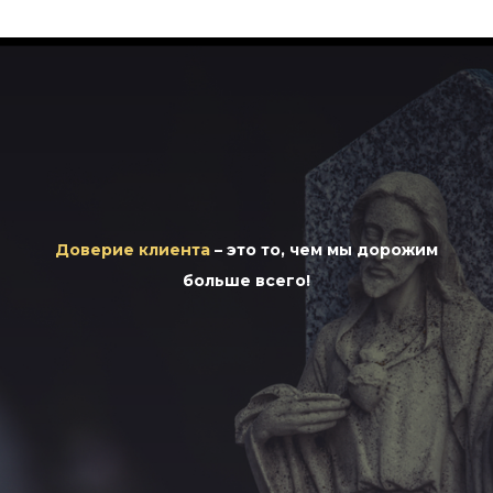
Доверие клиента
– это то, чем мы дорожим
больше всего!