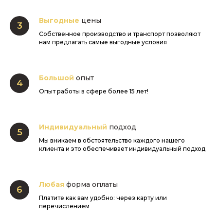
Выгодные
цены
Собственное производство и транспорт позволяют
нам предлагать самые выгодные условия
Большой
опыт
Опыт работы в сфере более 15 лет!
Индивидуальный
подход
Мы вникаем в обстоятельство каждого нашего
клиента и это обеспечивает индивидуальный подход
Любая
форма оплаты
Платите как вам удобно: через карту или
перечислением