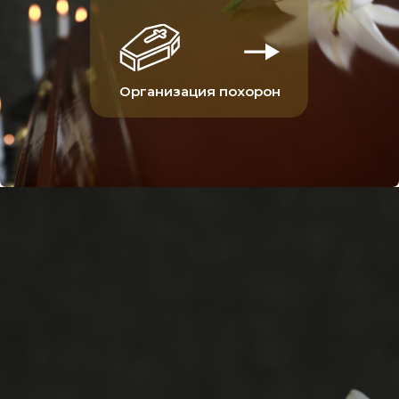
Организация похорон