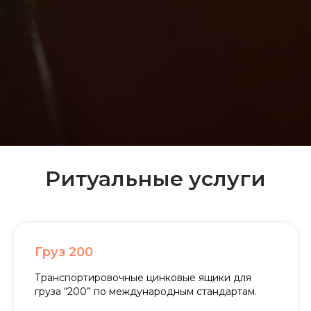
Ритуальные услуги
Груз 200
Транспортировочные цинковые ящики для
груза “200” по международным стандартам.