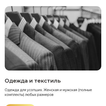
Одежда и текстиль
Одежда для усопших. Женская и мужская (полные
комплекты) любых размеров