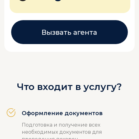
Что входит в услугу?
Оформление документов
Подготовка и получение всех
необходимых документов для