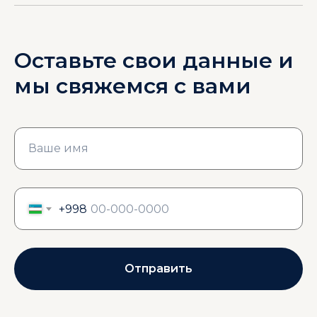
Оставьте свои данные и
мы свяжемся с вами
Ваше имя
+998
Отправить