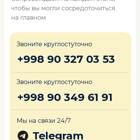
Мы на связи 24/7
Telegram
Вызвать агента