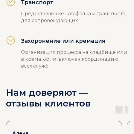
Транспорт
Предоставление катафалка и транспорта
для сопровождающих
Захоронение или кремация
Организация процесса на кладбище или
в крематории, включая координацию
всех служб
Нам доверяют —
отзывы клиентов
Алена