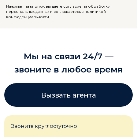
Нажимая на кнопку, вы даете согласие на обработку
персональных данных и соглашаетесь c политикой
конфиденциальности