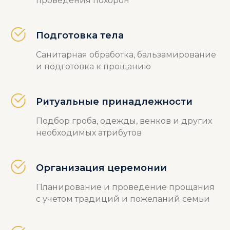
проведения похорон
Подготовка тела
Санитарная обработка, бальзамирование
и подготовка к прощанию
Ритуальные принадлежности
Подбор гроба, одежды, венков и других
необходимых атрибутов
Организация церемонии
Планирование и проведение прощания
с учетом традиций и пожеланий семьи